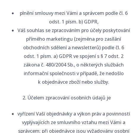
plnění smlouvy mezi Vámi a správcem podle čl. 6
odst. 1 písm. b) GDPR,
Váš souhlas se zpracováním pro účely poskytování
přímého marketingu (zejména pro zasílání
obchodních sdělení a newsletterů) podle čl. 6
odst. 1 písm. a) GDPR ve spojení s § 7 odst. 2
zákona č. 480/2004 Sb., o některých službách
informační společnosti v případě, že nedošlo
k objednávce zboží nebo služby.
2. Účelem zpracování osobních údajů je
vyřízení Vaší objednávky a výkon práv a povinností
vyplývajících ze smluvního vztahu mezi Vámi a
správcem; při objednávce jsou vyžadovány osobní