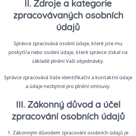
II. Zdroje a kategorie
zpracovávaných osobních
údajů
Správce zpracovává osobní údaje, které jste mu
poskytl/a nebo osobní údaje, které správce získal na
základě plnění Vaší objednávky.
Správce zpracovává Vaše identifikační a kontaktní údaje
a údaje nezbytné pro plnění smlouvy.
III. Zákonný důvod a účel
zpracování osobních údajů
1. Zákonným důvodem zpracování osobních údajů je