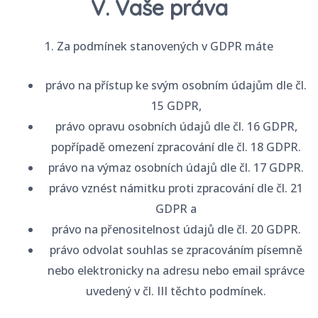
V. Vaše práva
1. Za podmínek stanovených v GDPR máte
právo na přístup ke svým osobním údajům dle čl.
15 GDPR,
právo opravu osobních údajů dle čl. 16 GDPR,
popřípadě omezení zpracování dle čl. 18 GDPR.
právo na výmaz osobních údajů dle čl. 17 GDPR.
právo vznést námitku proti zpracování dle čl. 21
GDPR a
právo na přenositelnost údajů dle čl. 20 GDPR.
právo odvolat souhlas se zpracováním písemně
nebo elektronicky na adresu nebo email správce
uvedený v čl. III těchto podmínek.