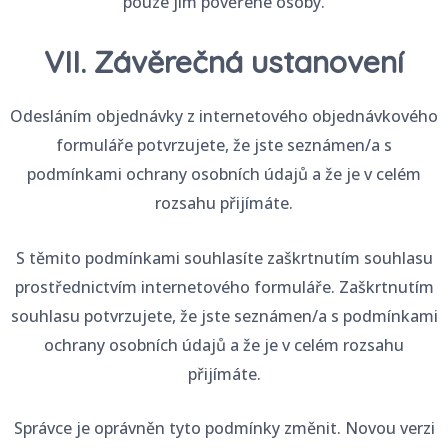
pouze jím pověřené osoby.
VII. Závěrečná ustanovení
Odesláním objednávky z internetového objednávkového
formuláře potvrzujete, že jste seznámen/a s
podmínkami ochrany osobních údajů a že je v celém
rozsahu přijímáte.
S těmito podmínkami souhlasíte zaškrtnutím souhlasu
prostřednictvím internetového formuláře. Zaškrtnutím
souhlasu potvrzujete, že jste seznámen/a s podmínkami
ochrany osobních údajů a že je v celém rozsahu
přijímáte.
Správce je oprávněn tyto podmínky změnit. Novou verzi