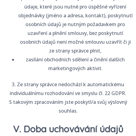
údaje, které jsou nutné pro úspěšné vyřízení
objednávky (jméno a adresa, kontakt), poskytnutí
osobních údajů je nutným požadavkem pro
uzavření a plnění smlouvy, bez poskytnutí
osobních údajů není možné smlouvu uzavřít či jí
ze strany správce plnit,
zasílání obchodních sdělení a činění dalších
marketingových aktivit.
3. Ze strany správce nedochází k automatickému
individuálnímu rozhodování ve smyslu čl. 22 GDPR.
S takovým zpracováním jste poskytl/a svůj výslovný
souhlas.
V. Doba uchovávání údajů