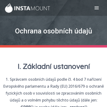
Ochrana osobních údajů
I. Základní ustanovení
1. Správcem osobních údajů podle čl. 4 bod 7 nařízení
Evropského parlamentu a Rady (EU) 2016/679 o ochraně
fyzických osob v souvislosti se zpracováním osobních
údajů a o volném pohybu těchto údajů (dále jen: