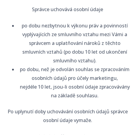
Správce uchovává osobní údaje
po dobu nezbytnou k výkonu práv a povinností
vyplývajících ze smluvního vztahu mezi Vámi a
správcem a uplatňování nároků z těchto
smluvních vztahů (po dobu 10 let od ukončení
smluvního vztahu).
po dobu, než je odvolán souhlas se zpracováním
osobních údajů pro účely marketingu,
nejdéle 10 let, jsou-li osobní údaje zpracovávány
na základě souhlasu.
Po uplynutí doby uchovávání osobních údajů správce
osobní údaje vymaže.