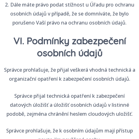
2. Dále máte právo podat stížnost u Úřadu pro ochranu
osobních údajů v případě, že se domníváte, že bylo
porušeno Vaší právo na ochranu osobních údajů.
VI. Podmínky zabezpečení
osobních údajů
Správce prohlašuje, že přijal veškerá vhodná technická a
organizační opatření k zabezpečení osobních údajů.
Správce přijal technická opatření k zabezpečení
datových úložišť a úložišť osobních údajů v listinné
podobě, zejména chránění heslem cloudových uložišť.
Správce prohlašuje, že k osobním údajům mají přístup